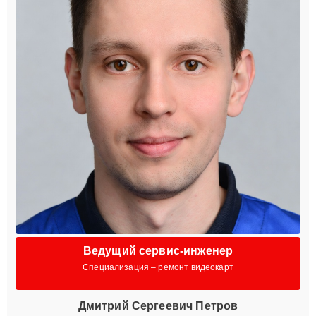
Ведущий сервис-инженер
Специализация – ремонт видеокарт
Дмитрий Сергеевич Петров