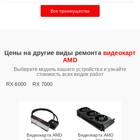
Все преимущества
Цены на другие виды ремонта
видеокарт
AMD
Выберите модель вашего устройства и узнайте
стоимость всех видов работ
RX 6000
RX 7000
Видеокарта AMD
Видеокарта AMD