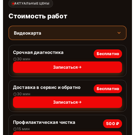
АКТУАЛЬНЫЕ ЦЕНЫ
Стоимость работ
Видеокарта
Срочная диагностика
Бесплатно
30 мин
Записаться
Доставка в сервис и обратно
Бесплатно
30 мин
Записаться
Профилактическая чистка
500 ₽
15 мин