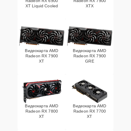
Radeon RX 6900
Radeon RX 7900
XT Liquid Cooled
XTX
Видеокарта AMD
Видеокарта AMD
Radeon RX 7900
Radeon RX 7900
XT
GRE
Видеокарта AMD
Видеокарта AMD
Radeon RX 7800
Radeon RX 7700
XT
XT