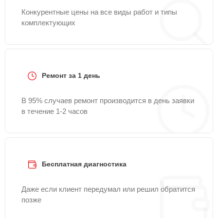
Конкурентные цены на все виды работ и типы
комплектующих
Ремонт за 1 день
В 95% случаев ремонт производится в день заявки
в течение 1-2 часов
Бесплатная диагностика
Даже если клиент передумал или решил обратится
позже