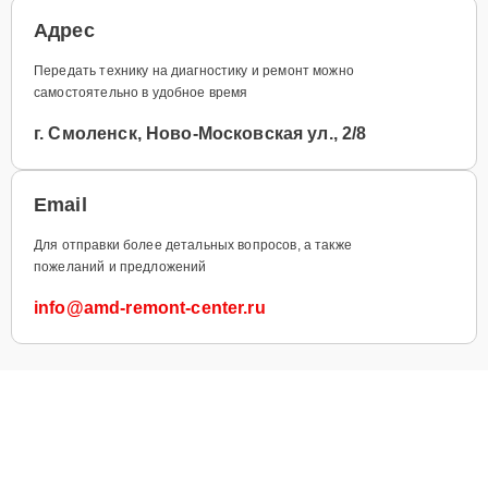
Адрес
Передать технику на диагностику и ремонт можно
самостоятельно в удобное время
г. Смоленск, Ново-Московская ул., 2/8
Email
Для отправки более детальных вопросов, а также
пожеланий и предложений
info@amd-remont-center.ru