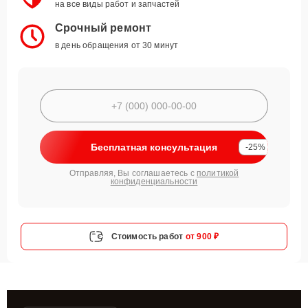
на все виды работ и запчастей
Срочный ремонт
в день обращения от 30 минут
Бесплатная консультация
-25%
Отправляя, Вы соглашаетесь с
политикой
конфиденциальности
Стоимость работ
от 900 ₽