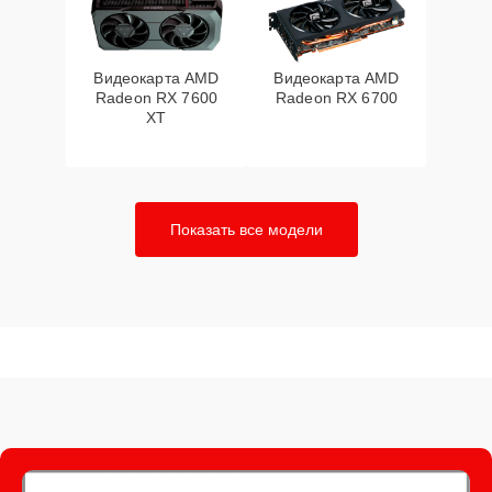
Видеокарта AMD
Видеокарта AMD
Radeon RX 7600
Radeon RX 6700
XT
Показать все модели