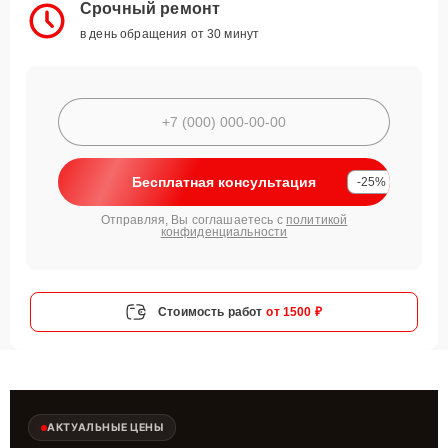
Срочный ремонт
в день обращения от 30 минут
Бесплатная консультация
-25%
Отправляя, Вы соглашаетесь с
политикой
конфиденциальности
Стоимость работ
от 1500 ₽
АКТУАЛЬНЫЕ ЦЕНЫ