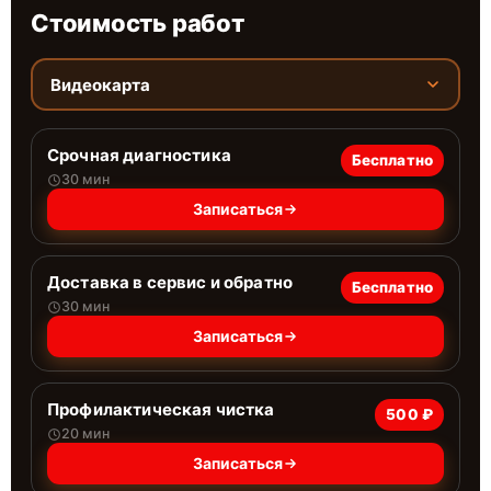
Стоимость работ
Видеокарта
Срочная диагностика
Бесплатно
30 мин
Записаться
Доставка в сервис и обратно
Бесплатно
30 мин
Записаться
Профилактическая чистка
500 ₽
20 мин
Записаться