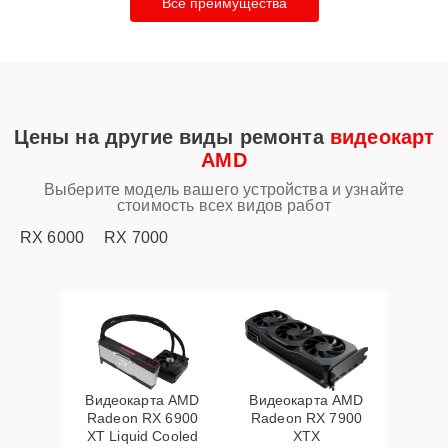
Все преимущества
Цены на другие виды ремонта
видеокарт
AMD
Выберите модель вашего устройства и узнайте
стоимость всех видов работ
RX 6000
RX 7000
Видеокарта AMD
Видеокарта AMD
Radeon RX 6900
Radeon RX 7900
XT Liquid Cooled
XTX