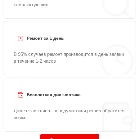
комплектующих
Ремонт за 1 день
В 95% случаев ремонт производится в день заявки
в течение 1-2 часов
Бесплатная диагностика
Даже если клиент передумал или решил обратится
позже