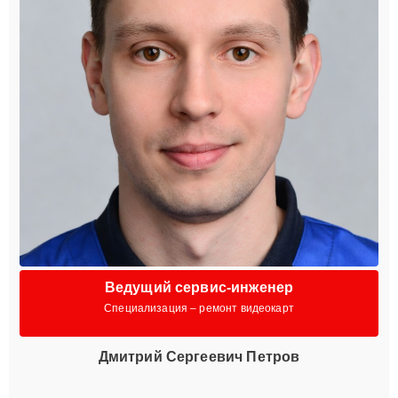
Ведущий сервис-инженер
Специализация – ремонт видеокарт
Дмитрий Сергеевич Петров