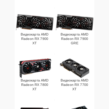
Видеокарта AMD
Видеокарта AMD
Radeon RX 7900
Radeon RX 7900
XT
GRE
Видеокарта AMD
Видеокарта AMD
Radeon RX 7800
Radeon RX 7700
XT
XT