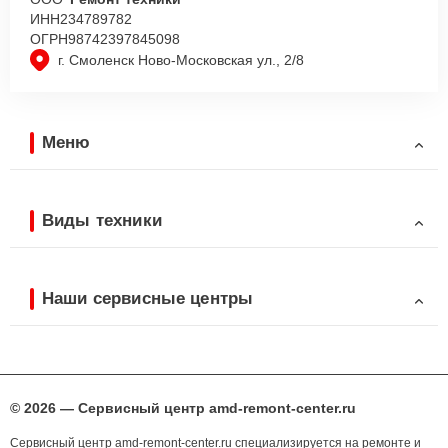
ИНН
234789782
ОГРН
98742397845098
г. Смоленск Ново-Московская ул., 2/8
Меню
Виды техники
Наши сервисные центры
© 2026 — Сервисный центр amd-remont-center.ru
Сервисный центр amd-remont-center.ru специализируется на ремонте и