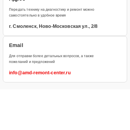
Передать технику на диагностику и ремонт можно
самостоятельно в удобное время
г. Смоленск, Ново-Московская ул., 2/8
Email
Для отправки более детальных вопросов, а также
пожеланий и предложений
info@amd-remont-center.ru