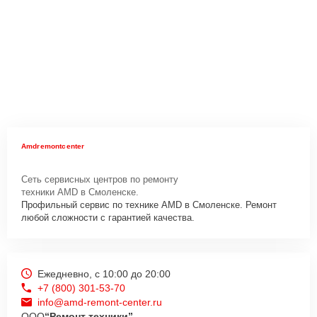
Amdremontcenter
Сеть сервисных центров по ремонту
техники AMD в Смоленске.
Профильный сервис по технике AMD в Смоленске. Ремонт
любой сложности с гарантией качества.
Ежедневно, с 10:00 до 20:00
+7 (800) 301-53-70
info@amd-remont-center.ru
ООО
“Ремонт техники”